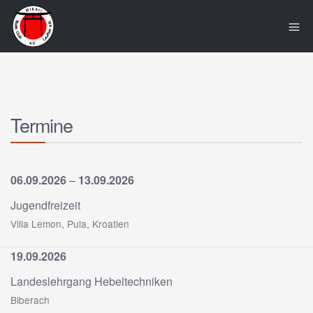
Termine
06.09.2026
–
13.09.2026
Jugendfreizeit
Villa Lemon, Pula, Kroatien
19.09.2026
Landeslehrgang Hebeltechniken
Biberach