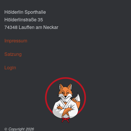
Hölderlin Sporthalle
Hölderlinstraße 35
74348 Lauffen am Neckar
Impressum
Satzung
Login
© Copyright 2026