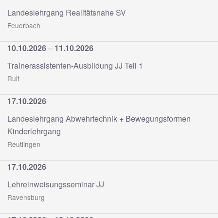
Landeslehrgang Realitätsnahe SV
Feuerbach
10.10.2026
–
11.10.2026
Trainerassistenten-Ausbildung JJ Teil 1
Ruit
17.10.2026
Landeslehrgang Abwehrtechnik + Bewegungsformen
Kinderlehrgang
Reutlingen
17.10.2026
Lehreinweisungsseminar JJ
Ravensburg