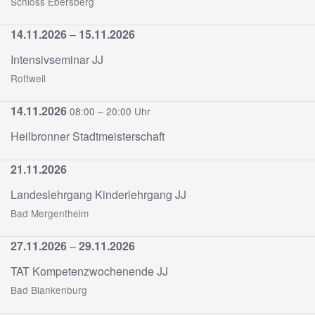
Schloss Ebersberg
14.11.2026
–
15.11.2026
Intensivseminar JJ
Rottweil
14.11.2026
08:00 – 20:00 Uhr
Heilbronner Stadtmeisterschaft
21.11.2026
Landeslehrgang Kinderlehrgang JJ
Bad Mergentheim
27.11.2026
–
29.11.2026
TAT Kompetenzwochenende JJ
Bad Blankenburg